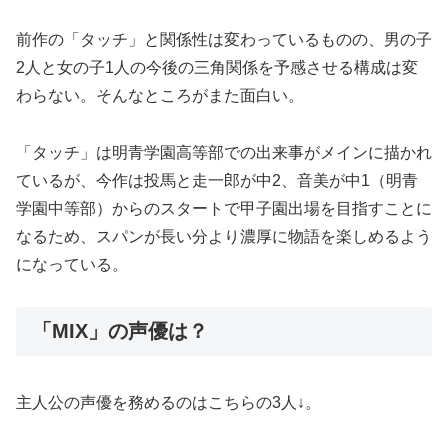
前作の「タッチ」と関係性は変わっているものの、男の子
2人と女の子1人の今後の三角関係を予感させる構成は変
わらない。そんなところがまた面白い。
「タッチ」は明青学園高等部での出来事がメインに描かれ
ているが、今作は投馬と走一郎が中2、音美が中1（明青
学園中等部）からのスタートで甲子園出場を目指すことに
なるため、スパンが長い分より濃厚に物語を楽しめるよう
になっている。
「MIX」の声優は？
主人公の声優を務めるのはこちらの3人↓。