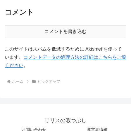
コメント
コメントを書き込む
このサイトはスパムを低減するために Akismet を使って
います。
コメントデータの処理方法の詳細はこちらをご覧
ください
。
ホーム
ピックアップ
リリスの暇つぶし
お問い合わせ
運営者情報