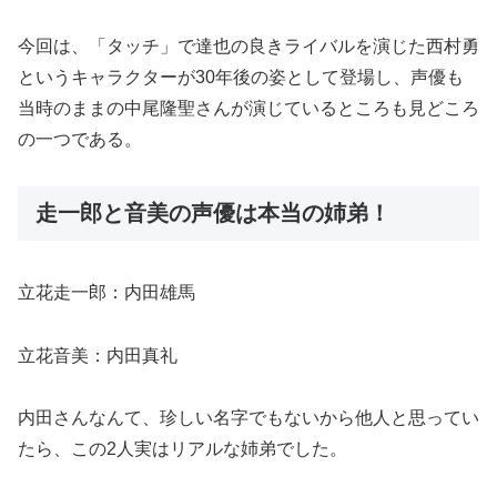
今回は、「タッチ」で達也の良きライバルを演じた西村勇
というキャラクターが30年後の姿として登場し、声優も
当時のままの中尾隆聖さんが演じているところも見どころ
の一つである。
走一郎と音美の声優は本当の姉弟！
立花走一郎：内田雄馬
立花音美：内田真礼
内田さんなんて、珍しい名字でもないから他人と思ってい
たら、この2人実はリアルな姉弟でした。