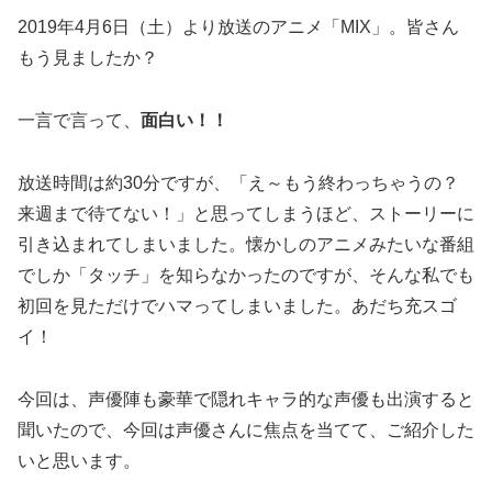
2019年4月6日（土）より放送のアニメ「MIX」。皆さん
もう見ましたか？
一言で言って、
面白い！！
放送時間は約30分ですが、「え～もう終わっちゃうの？
来週まで待てない！」と思ってしまうほど、ストーリーに
引き込まれてしまいました。懐かしのアニメみたいな番組
でしか「タッチ」を知らなかったのですが、そんな私でも
初回を見ただけでハマってしまいました。あだち充スゴ
イ！
今回は、声優陣も豪華で隠れキャラ的な声優も出演すると
聞いたので、今回は声優さんに焦点を当てて、ご紹介した
いと思います。