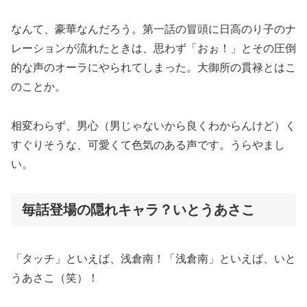
なんて、豪華なんだろう。第一話の冒頭に日高のり子のナ
レーションが流れたときは、思わず「おぉ！」とその圧倒
的な声のオーラにやられてしまった。大御所の貫禄とはこ
のことか。
相変わらず、男心（男じゃないから良くわからんけど）く
すぐりそうな、可愛くて色気のある声です。うらやまし
い。
毎話登場の隠れキャラ？いとうあさこ
「タッチ」といえば、浅倉南！「浅倉南」といえば、いと
うあさこ（笑）！