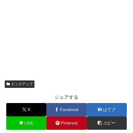
ピックアップ
シェアする
X
Facebook
はてブ
LINE
Pinterest
コピー