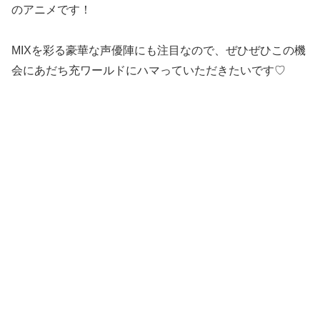
のアニメです！
MIXを彩る豪華な声優陣にも注目なので、ぜひぜひこの機
会にあだち充ワールドにハマっていただきたいです♡