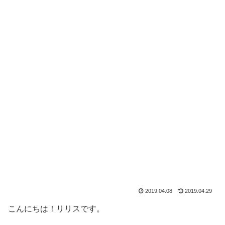
2019.04.08
2019.04.29
こんにちは！リリスです。