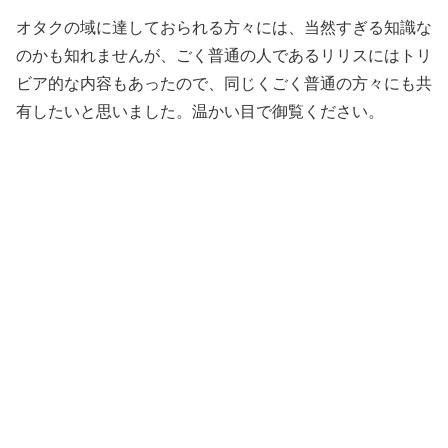
オタクの域に達しておられる方々には、当然すぎる知識な
のかも知れませんが、ごく普通の人であるリリスにはトリ
ビア的な内容もあったので、同じくごく普通の方々にも共
有したいと思いました。温かい目で御覧ください。