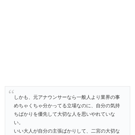
しかも、元アナウンサーなら一般人より業界の事
めちゃくちゃ分かってる立場なのに、自分の気持
ちばかりを優先して大切な人を思いやれていな
い。
いい大人が自分の主張ばかりして、二宮の大切な