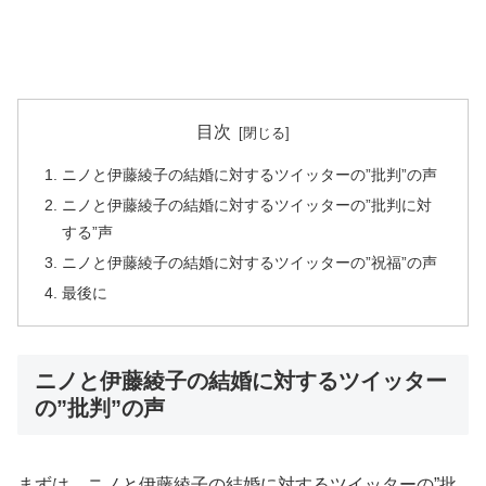
目次
ニノと伊藤綾子の結婚に対するツイッターの”批判”の声
ニノと伊藤綾子の結婚に対するツイッターの”批判に対
する”声
ニノと伊藤綾子の結婚に対するツイッターの”祝福”の声
最後に
ニノと伊藤綾子の結婚に対するツイッター
の”批判”の声
まずは、ニノと伊藤綾子の結婚に対するツイッターの”批