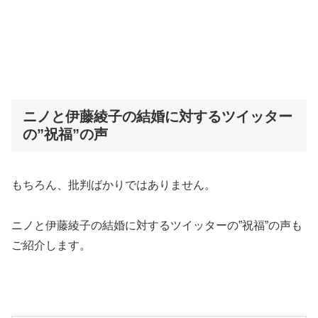
ニノと伊藤綾子の結婚に対するツイッター
の”祝福”の声
もちろん、批判ばかりではありません。
ニノと伊藤綾子の結婚に対するツイッターの”祝福”の声も
ご紹介します。