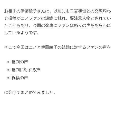
お相手の伊藤綾子さんは、以前にも二宮和也との交際匂わ
せ投稿がニノファンの逆鱗に触れ、要注意人物とされてい
たこともあり、今回の発表にファンは怒りの声をあらわに
しているようです。
そこで今回はニノと伊藤綾子の結婚に対するファンの声を
批判の声
批判に対する声
祝福の声
に分けてまとめてみました。