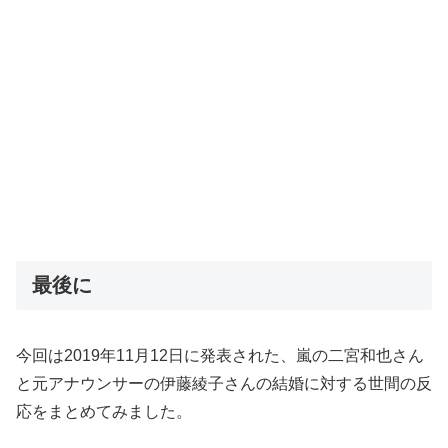
最後に
今回は2019年11月12日に発表された、嵐の二宮和也さん
と元アナウンサーの伊藤綾子さんの結婚に対する世間の反
応をまとめてみました。