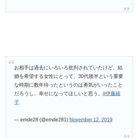
お相手は過去にいろいろ批判されていたけど、結
婚を希望する女性にとって、30代後半という重要
な時期に数年待ったというのは勇気がいったこと
だろうし、幸せになってほしいと思う。
#伊藤綾
子
— emde28 (@emde281)
November 12, 2019