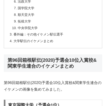
法政大学
国学院大学
順天堂大学
拓殖大学
中央学院大学
番外編：その他イケメン駅伝選手
大学駅伝のイケメンまとめ
第96回箱根駅伝(2020)予選会10位入賞校&
関東学生連合のイケメンまとめ
第96回箱根駅伝(2020)予選会10位入賞校&関東学生連合の
イケメンの画像を集めてみました。
東京国際大学（予選会1位）