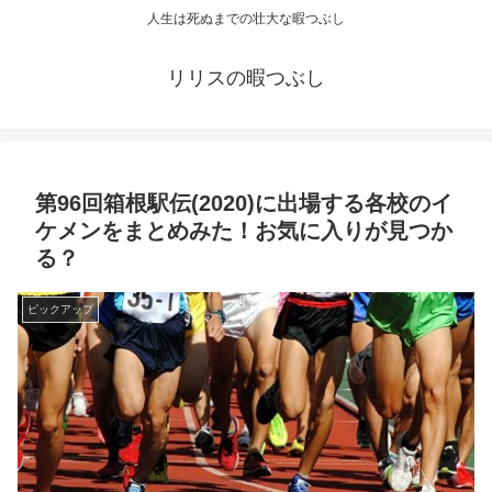
人生は死ぬまでの壮大な暇つぶし
リリスの暇つぶし
第96回箱根駅伝(2020)に出場する各校のイ
ケメンをまとめみた！お気に入りが見つか
る？
ピックアップ