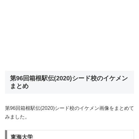
第96回箱根駅伝(2020)シード校のイケメン
まとめ
第96回箱根駅伝(2020)シード校のイケメン画像をまとめて
みました。
東海大学