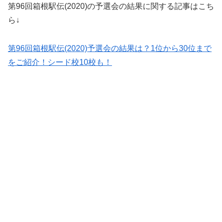
第96回箱根駅伝(2020)の予選会の結果に関する記事はこち
ら↓
第96回箱根駅伝(2020)予選会の結果は？1位から30位まで
をご紹介！シード校10校も！