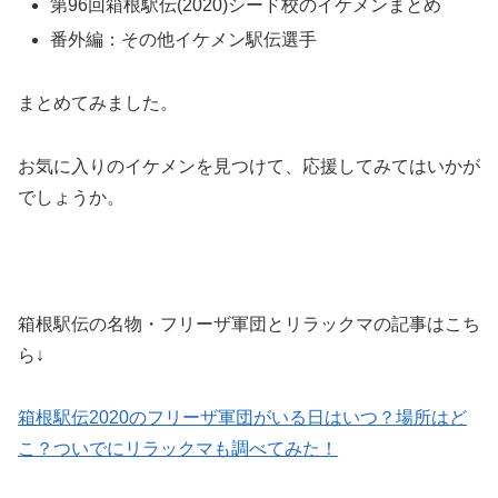
第96回箱根駅伝(2020)シード校のイケメンまとめ
番外編：その他イケメン駅伝選手
まとめてみました。
お気に入りのイケメンを見つけて、応援してみてはいかが
でしょうか。
箱根駅伝の名物・フリーザ軍団とリラックマの記事はこち
ら↓
箱根駅伝2020のフリーザ軍団がいる日はいつ？場所はど
こ？ついでにリラックマも調べてみた！