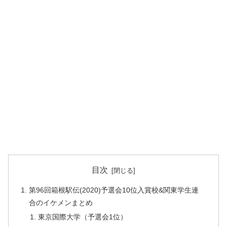
目次
第96回箱根駅伝(2020)予選会10位入賞校&関東学生連
合のイケメンまとめ
東京国際大学（予選会1位）