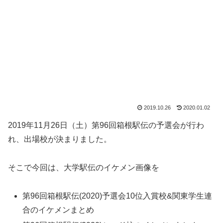
2019.10.26
2020.01.02
2019年11月26日（土）第96回箱根駅伝の予選会が行わ
れ、出場校が決まりました。
そこで今回は、大学駅伝のイケメン画像を
第96回箱根駅伝(2020)予選会10位入賞校&関東学生連
合のイケメンまとめ