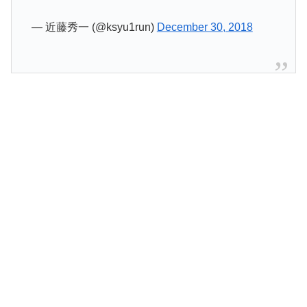
— 近藤秀一 (@ksyu1run)
December 30, 2018