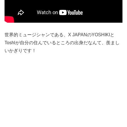
世界的ミュージシャンである、X JAPANのYOSHIKIと
Toshlが自分の住んでいるところの出身だなんて、羨まし
いかぎりです！