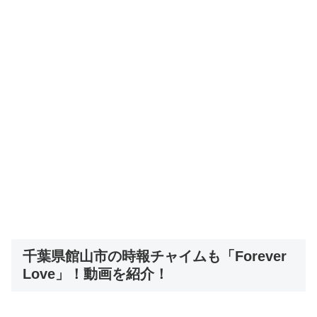
千葉県館山市の時報チャイムも「Forever
Love」！動画を紹介！