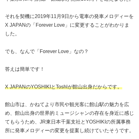
それを契機に2019年11月9日から電車の発車メロディーを
X JAPANの「Forever Love」に変更することがわかりま
した。
でも、なんで「Forever Love」なの？
答えは簡単です！
X JAPANのYOSHIKIとToshlが館山出身だからです。
館山市は、かねてより市民や観光客に館山駅の魅力を広
め、館山出身の世界的ミュージシャンの存在を身近に感じ
てもらうため、JR東日本千葉支社とYOSHIKIの所属事務
所に発車メロディーの変更を提案し続けていたそうです。