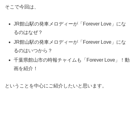
そこで今回は、
JR館山駅の発車メロディーが「Forever Love」にな
るのはなぜ？
JR館山駅の発車メロディーが「Forever Love」にな
るのはいつから？
千葉県館山市の時報チャイムも「Forever Love」！動
画を紹介！
ということを中心にご紹介したいと思います。