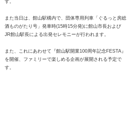
す。
また当日は、館山駅構内で、団体専用列車「ぐるっと房総
酒ものがたり号」発車時(15時15分発)に館山市長および
JR館山駅長による出発セレモニーが行われます。
また、これにあわせて『館山駅開業100周年記念FESTA』
を開催、ファミリーで楽しめる企画が展開される予定で
す。