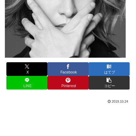
X
Facebook
はてブ
LINE
Pinterest
コピー
2019.10.24