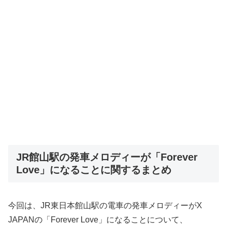
JR館山駅の発車メロディーが「Forever
Love」になることに関するまとめ
今回は、JR東日本館山駅の電車の発車メロディーがX
JAPANの「Forever Love」になることについて、