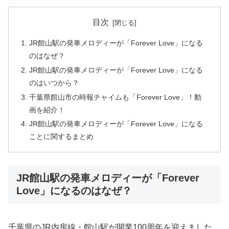
目次
JR館山駅の発車メロディーが「Forever Love」になる
のはなぜ？
JR館山駅の発車メロディーが「Forever Love」になる
のはいつから？
千葉県館山市の時報チャイムも「Forever Love」！動
画を紹介！
JR館山駅の発車メロディーが「Forever Love」になる
ことに関するまとめ
JR館山駅の発車メロディーが「Forever
Love」になるのはなぜ？
千葉県のJR内房線・館山駅が開業100周年を迎えました。