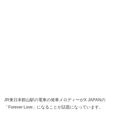
JR東日本館山駅の電車の発車メロディーがX JAPANの
「Forever Love」になることが話題になっています。