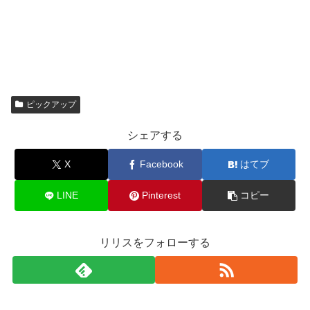
ピックアップ
シェアする
X
Facebook
はてブ
LINE
Pinterest
コピー
リリスをフォローする