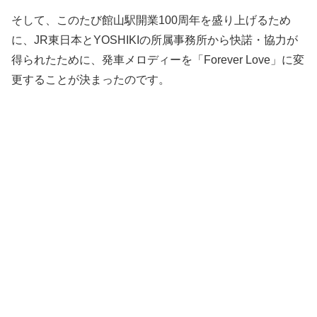
そして、このたび館山駅開業100周年を盛り上げるため
に、JR東日本とYOSHIKIの所属事務所から快諾・協力が
得られたために、発車メロディーを「Forever Love」に変
更することが決まったのです。