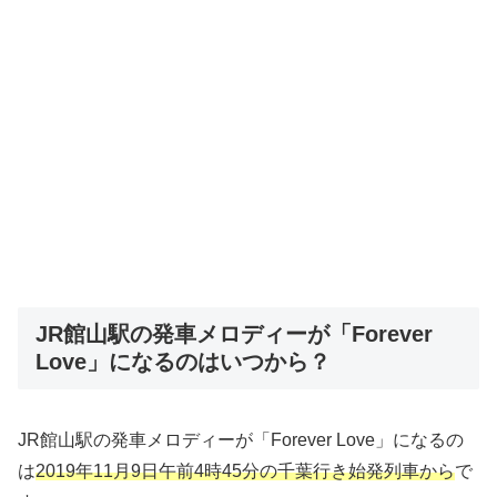
JR館山駅の発車メロディーが「Forever
Love」になるのはいつから？
JR館山駅の発車メロディーが「Forever Love」になるの
は
2019年11月9日午前4時45分の千葉行き始発列車から
で