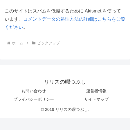
このサイトはスパムを低減するために Akismet を使って
います。
コメントデータの処理方法の詳細はこちらをご覧
ください
。
ホーム
ピックアップ
リリスの暇つぶし
お問い合わせ
運営者情報
プライバシーポリシー
サイトマップ
© 2019 リリスの暇つぶし.