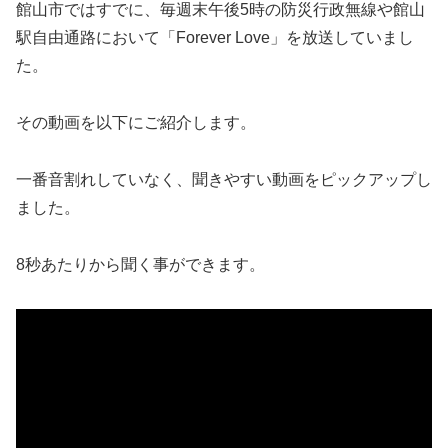
館山市ではすでに、毎週末午後5時の防災行政無線や館山
駅自由通路において「Forever Love」を放送していまし
た。
その動画を以下にご紹介します。
一番音割れしていなく、聞きやすい動画をピックアップし
ました。
8秒あたりから聞く事ができます。