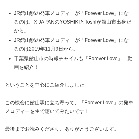
JR館山駅の発車メロディーが「Forever Love」にな
るのは、X JAPANのYOSHIKIとToshlが館山市出身だ
から。
JR館山駅の発車メロディーが「Forever Love」にな
るのは2019年11月9日から。
千葉県館山市の時報チャイムも「Forever Love」！動
画を紹介！
ということを中心にご紹介しました。
この機会に館山駅に立ち寄って、「Forever Love」の発車
メロディーを生で聴いてみたいです！
最後までお読みくださり、ありがとうございます。