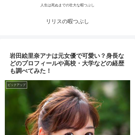
人生は死ぬまでの壮大な暇つぶし
リリスの暇つぶし
岩田絵里奈アナは元女優で可愛い？身長な
どのプロフィールや高校・大学などの経歴
も調べてみた！
ピックアップ