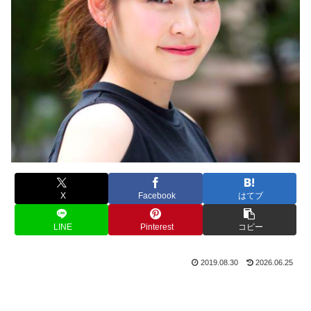
X
Facebook
はてブ
LINE
Pinterest
コピー
2019.08.30
2026.06.25