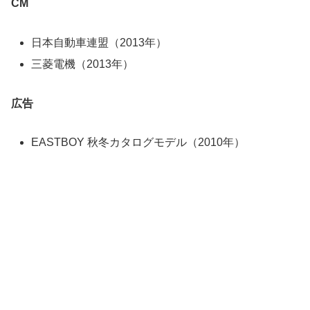
CM
日本自動車連盟（2013年）
三菱電機（2013年）
広告
EASTBOY 秋冬カタログモデル（2010年）