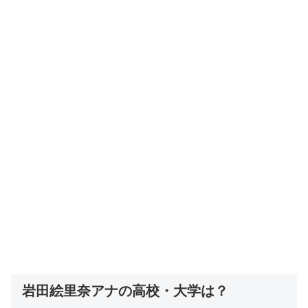
岩田絵里奈アナの高校・大学は？