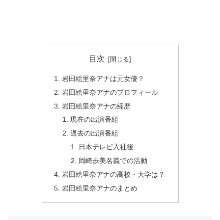
目次
岩田絵里奈アナは元女優？
岩田絵里奈アナのプロフィール
岩田絵里奈アナの経歴
現在の出演番組
過去の出演番組
日本テレビ入社後
岡崎歩美名義での活動
岩田絵里奈アナの高校・大学は？
岩田絵里奈アナのまとめ