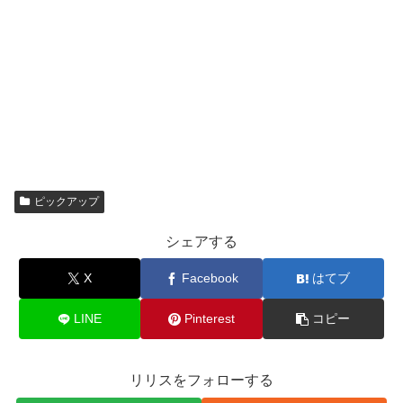
ピックアップ
シェアする
X
Facebook
はてブ
LINE
Pinterest
コピー
リリスをフォローする