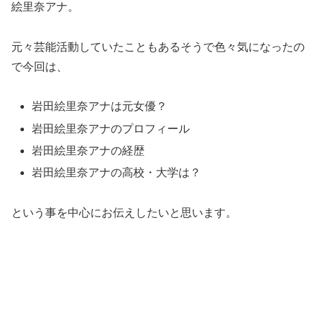
絵里奈アナ。
元々芸能活動していたこともあるそうで色々気になったの
で今回は、
岩田絵里奈アナは元女優？
岩田絵里奈アナのプロフィール
岩田絵里奈アナの経歴
岩田絵里奈アナの高校・大学は？
という事を中心にお伝えしたいと思います。