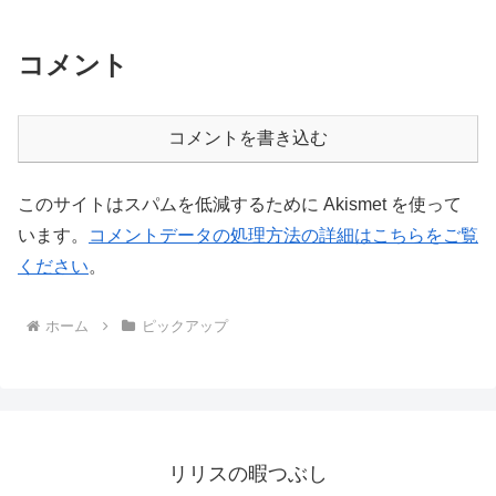
コメント
コメントを書き込む
このサイトはスパムを低減するために Akismet を使って
います。
コメントデータの処理方法の詳細はこちらをご覧
ください
。
ホーム
ピックアップ
リリスの暇つぶし