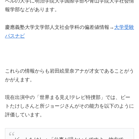
ベルの大学に明治学院大学国際学部や青山学院大学社会情
報学部などがあります。
慶應義塾大学文学部人文社会学科の偏差値情報→
大学受験
パスナビ
これらの情報からも岩田絵里奈アナが才女であることがう
かがえます。
現在出演中の「世界まる見え!テレビ特捜部」では、ビー
トたけしさんと所ジョージさんがその能力を以下のように
評価しています。