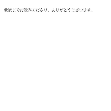
最後までお読みくださり、ありがとうございます。