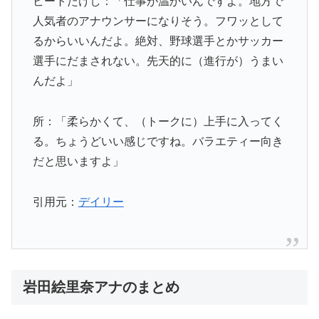
ビートたけし：「仕事が温かいんですよ。地方で
人気者のアナウンサーになりそう。フワッとして
るからいいんだよ。絶対、野球選手とかサッカー
選手にだまされない。先天的に（進行が）うまい
んだよ」
所：「柔らかくて、（トークに）上手に入ってく
る。ちょうどいい感じですね。バラエティー向き
だと思いますよ」
引用元：
デイリー
岩田絵里奈アナのまとめ