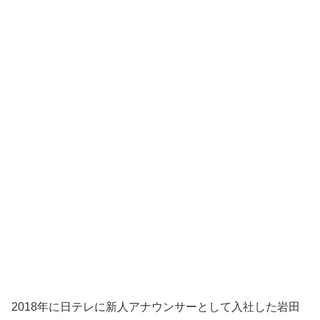
2018年に日テレに新人アナウンサーとして入社した岩田