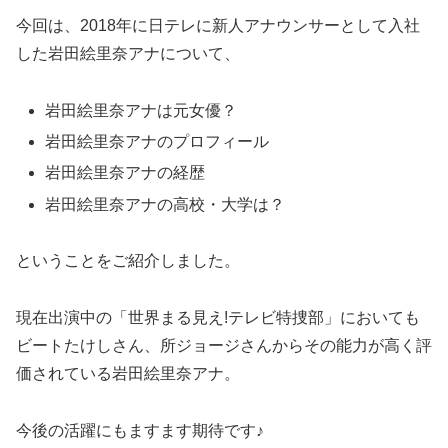
今回は、2018年に日テレに新人アナウンサーとして入社
した岩田絵里奈アナについて、
岩田絵里奈アナは元女優？
岩田絵里奈アナのプロフィール
岩田絵里奈アナの経歴
岩田絵里奈アナの高校・大学は？
ということをご紹介しました。
現在出演中の「世界まる見え!テレビ特捜部」においても
ビートたけしさん、所ジョージさんからその能力が高く評
価されている岩田絵里奈アナ。
今後の活躍にもますます期待です♪