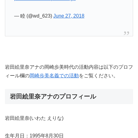
— 睦 (@wd_623)
June 27, 2018
岩田絵里奈アナの岡崎歩美時代の活動内容は以下のプロフ
ィール欄の
岡崎歩美名義での活動
をご覧ください。
岩田絵里奈アナのプロフィール
岩田絵里奈(いわた えりな)
生年月日：1995年8月30日