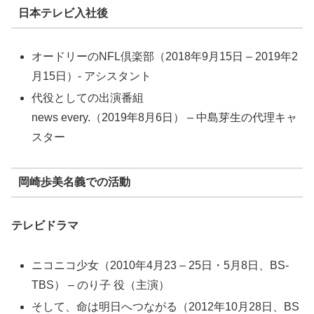
日本テレビ入社後
オードリーのNFL倶楽部（2018年9月15日 – 2019年2
月15日）- アシスタント
代役としての出演番組
news every.（2019年8月6日） – 中島芽生の代理キャ
スター
岡崎歩美名義での活動
テレビドラマ
ニコニコ少女（2010年4月23 – 25日・5月8日、BS-
TBS） – のり子 役（主演）
そして、命は明日へつながる（2012年10月28日、BS