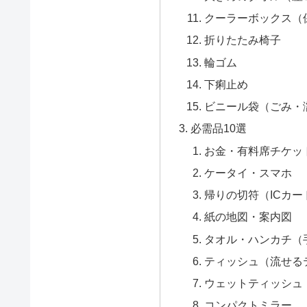
クーラーボックス（
折りたたみ椅子
輪ゴム
下痢止め
ビニール袋（ごみ・
必需品10選
お金・有料席チケッ
ケータイ・スマホ
帰りの切符（ICカー
紙の地図・案内図
タオル・ハンカチ（
ティッシュ（流せる
ウェットティッシュ
コンパクトミラー