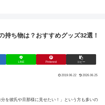
の持ち物は？おすすめグッズ32選！
LINE
Pinterest
コピー
2019.06.22
2026.06.25
自分を彼氏や旦那様に見せたい！」という方も多いの