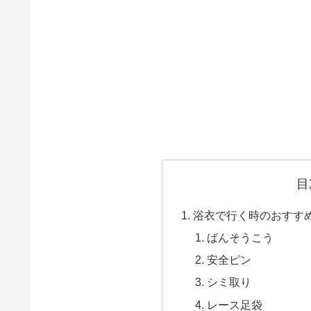
目
浴衣で行く時のおすす
ばんそうこう
安全ピン
シミ取り
レース足袋