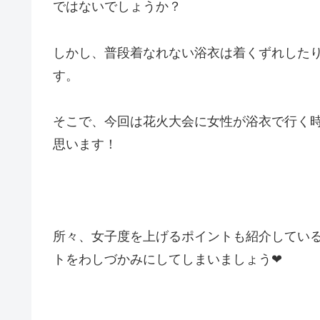
ではないでしょうか？
しかし、普段着なれない浴衣は着くずれした
す。
そこで、今回は花火大会に女性が浴衣で行く時
思います！
所々、女子度を上げるポイントも紹介してい
トをわしづかみにしてしまいましょう❤