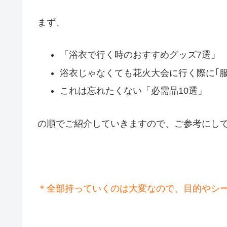
まず、
「浴衣で行く時のおすすめグッズ7選」
浴衣じゃなくても花火大会に行く際に｢服
これは忘れたくない「必需品10選」
の順でご紹介していきますので、ご参考にし
＊全部持っていくのは大変なので、目的やシー