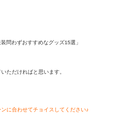
装問わずおすすめなグッズ15選」
ていただければと思います。
ンに合わせてチョイスしてください♪