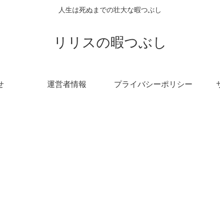
人生は死ぬまでの壮大な暇つぶし
リリスの暇つぶし
せ
運営者情報
プライバシーポリシー