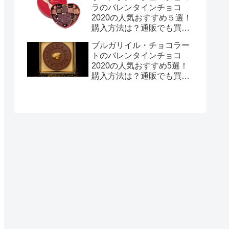
ラのバレンタインチョコ
2020の人気おすすめ５選！
購入方法は？通販でも買え
る？
ブルガリイル・チョコラー
トのバレンタインチョコ
2020の人気おすすめ5選！
購入方法は？通販でも買え
る？