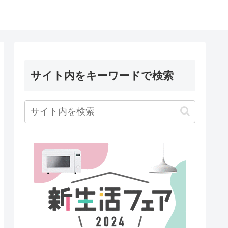
サイト内をキーワードで検索