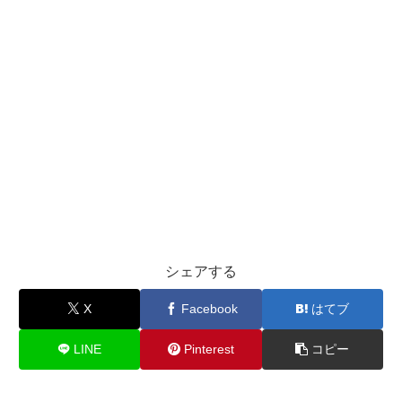
シェアする
X
Facebook
はてブ
LINE
Pinterest
コピー