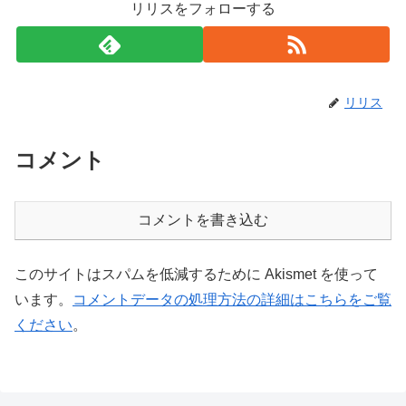
リリスをフォローする
リリス
コメント
コメントを書き込む
このサイトはスパムを低減するために Akismet を使って
います。
コメントデータの処理方法の詳細はこちらをご覧
ください
。