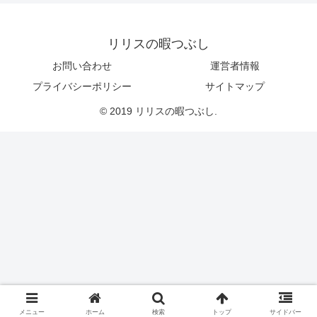
リリスの暇つぶし
お問い合わせ
運営者情報
プライバシーポリシー
サイトマップ
© 2019 リリスの暇つぶし.
メニュー
ホーム
検索
トップ
サイドバー