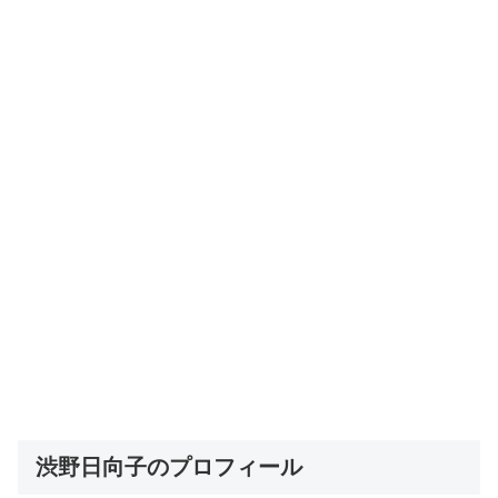
渋野日向子のプロフィール