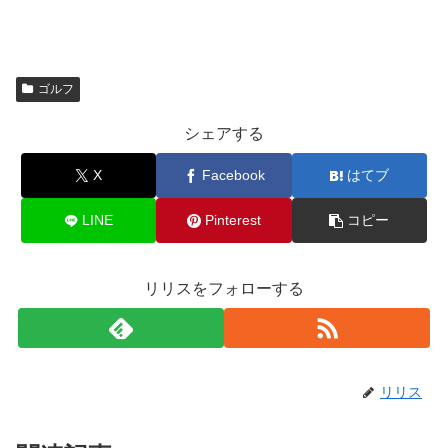
ゴルフ
シェアする
X
Facebook
はてブ
LINE
Pinterest
コピー
リリスをフォローする
リリス