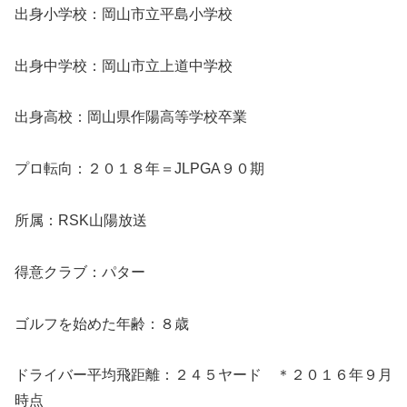
出身小学校：岡山市立平島小学校
出身中学校：岡山市立上道中学校
出身高校：岡山県作陽高等学校卒業
プロ転向：２０１８年＝JLPGA９０期
所属：RSK山陽放送
得意クラブ：パター
ゴルフを始めた年齢：８歳
ドライバー平均飛距離：２４５ヤード ＊２０１６年９月
時点