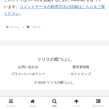
います。
コメントデータの処理方法の詳細はこちらをご覧
ください
。
ホーム
ゴルフ
リリスの暇つぶし
お問い合わせ
運営者情報
プライバシーポリシー
サイトマップ
© 2019 リリスの暇つぶし.
メニュー
ホーム
検索
トップ
サイドバー