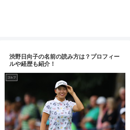
渋野日向子の名前の読み方は？プロフィー
ルや経歴も紹介！
ゴルフ