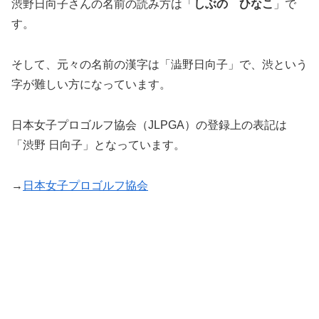
渋野日向子さんの名前の読み方は「
しぶの ひなこ
」で
す。
そして、元々の名前の漢字は「澁野日向子」で、渋という
字が難しい方になっています。
日本女子プロゴルフ協会（JLPGA）の登録上の表記は
「渋野 日向子」となっています。
→
日本女子プロゴルフ協会