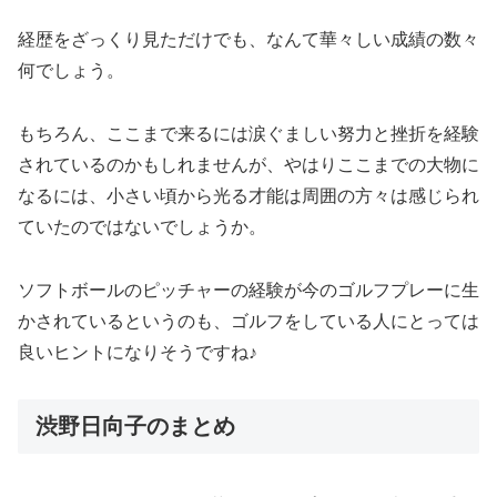
経歴をざっくり見ただけでも、なんて華々しい成績の数々
何でしょう。
もちろん、ここまで来るには涙ぐましい努力と挫折を経験
されているのかもしれませんが、やはりここまでの大物に
なるには、小さい頃から光る才能は周囲の方々は感じられ
ていたのではないでしょうか。
ソフトボールのピッチャーの経験が今のゴルフプレーに生
かされているというのも、ゴルフをしている人にとっては
良いヒントになりそうですね♪
渋野日向子のまとめ