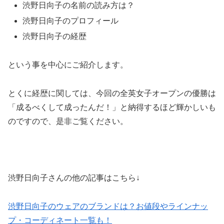
渋野日向子の名前の読み方は？
渋野日向子のプロフィール
渋野日向子の経歴
という事を中心にご紹介します。
とくに経歴に関しては、今回の全英女子オープンの優勝は
「成るべくして成ったんだ！」と納得するほど輝かしいも
のですので、是非ご覧ください。
渋野日向子さんの他の記事はこちら↓
渋野日向子のウェアのブランドは？お値段やラインナッ
プ・コーディネート一覧も！