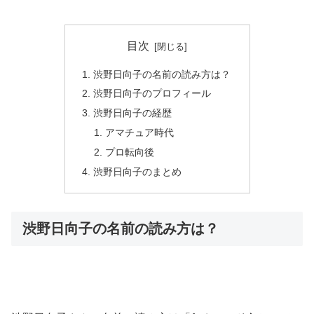
目次
渋野日向子の名前の読み方は？
渋野日向子のプロフィール
渋野日向子の経歴
アマチュア時代
プロ転向後
渋野日向子のまとめ
渋野日向子の名前の読み方は？