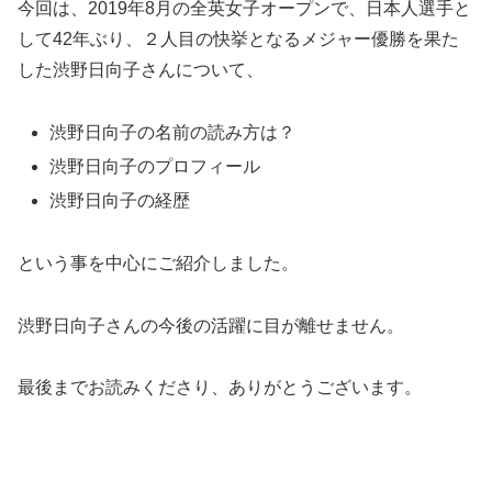
今回は、2019年8月の全英女子オープンで、日本人選手と
して42年ぶり、２人目の快挙となるメジャー優勝を果た
した渋野日向子さんについて、
渋野日向子の名前の読み方は？
渋野日向子のプロフィール
渋野日向子の経歴
という事を中心にご紹介しました。
渋野日向子さんの今後の活躍に目が離せません。
最後までお読みくださり、ありがとうございます。