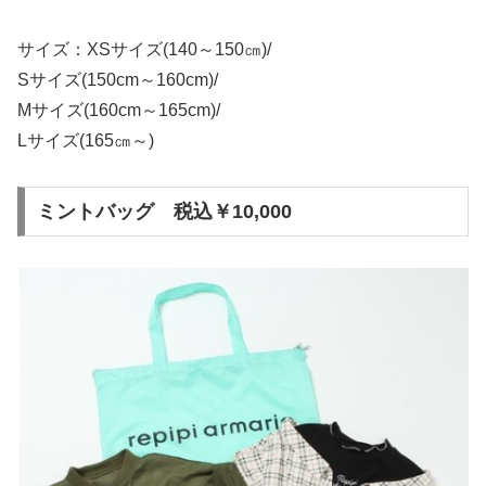
サイズ：XSサイズ(140～150㎝)/
Sサイズ(150cm～160cm)/
Mサイズ(160cm～165cm)/
Lサイズ(165㎝～)
ミントバッグ 税込￥10,000