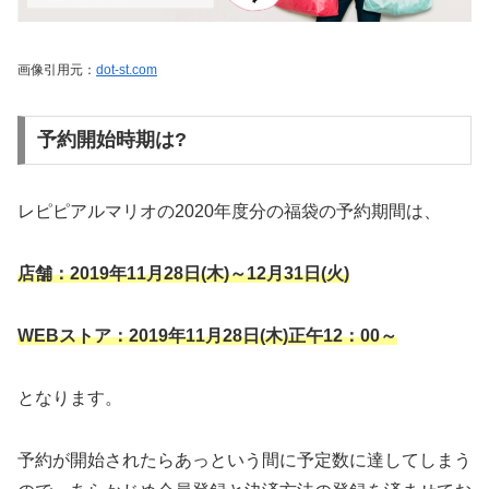
画像引用元：
dot-st.com
予約開始時期は?
レピピアルマリオの2020年度分の福袋の予約期間は、
店舗：2019年11
月28
日(木)～12月31日(火)
WEBストア：2019年11
月28
日(木)正午12：00～
となります。
予約が開始されたらあっという間に予定数に達してしまう