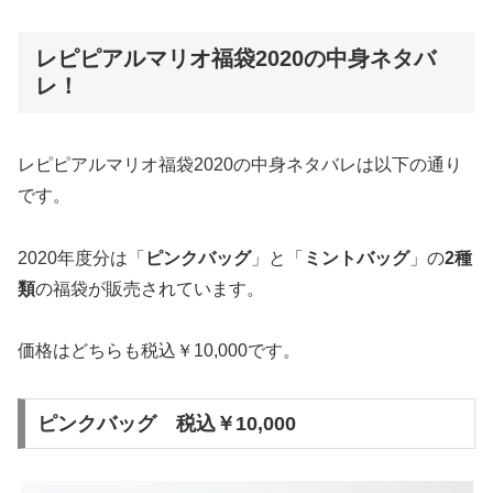
レピピアルマリオ福袋2020の中身ネタバ
レ！
レピピアルマリオ福袋
2020
の中身ネタバレは以下の通り
です。
2020年度分は「
ピンクバッグ
」と「
ミントバッグ
」の
2種
類
の福袋が販売されています。
価格はどちらも税込￥10,000です。
ピンクバッグ 税込￥10,000