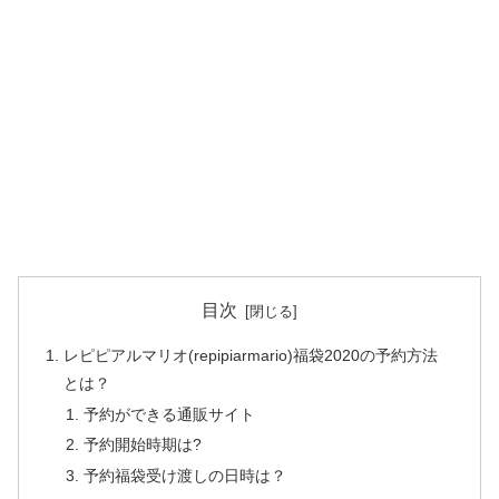
目次
レピピアルマリオ(repipiarmario)福袋2020の予約方法
とは？
予約ができる通販サイト
予約開始時期は?
予約福袋受け渡しの日時は？