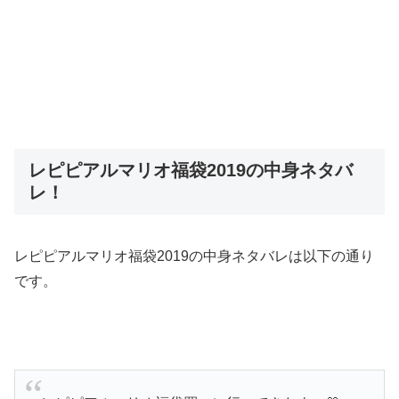
レピピアルマリオ福袋2019の中身ネタバ
レ！
レピピアルマリオ福袋
2019
の中身ネタバレは以下の通り
です。