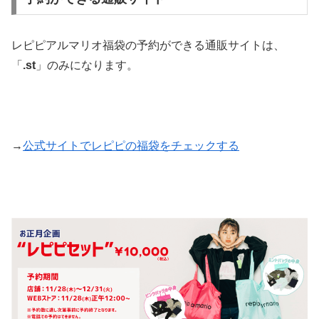
レピピアルマリオ福袋の予約ができる通販サイトは、
「
.st
」のみになります。
→
公式サイトでレピピの福袋をチェックする