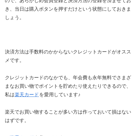
ので、あらかじめ会員登録と決済方法の登録を済ませてお
き、当日は購入ボタンを押すだけという状態にしておきま
しょう。
決済方法は手数料のかからないクレジットカードがオスス
メです。
クレジットカードのなかでも、年会費も永年無料でさまざ
まなお買い物でポイントを貯めたり使えたりできるので、
私は
楽天カード
を愛用しています♪
楽天でお買い物することが多い方は作っておいて損はない
はずです。