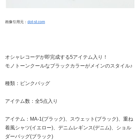
画像引用元：
dot-st.com
オシャレコーデが即完成する5アイテム入り！
モノトーンクールなブラックカラーがメインのスタイル♪
種類：ピンクバッグ
アイテム数：全5点入り
アイテム：MA-1(ブラック)、スウェット(ブラック)、重ね
着風シャツ(イエロー)、デニムレギンス(デニム)、ショル
ダーバッグ(ブラック)