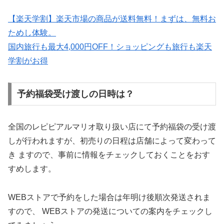
【楽天学割】楽天市場の商品が送料無料！まずは、無料お
ためし体験。
国内旅行も最大4,000円OFF！ショッピングも旅行も楽天
学割がお得
予約福袋受け渡しの日時は？
全国のレピピアルマリオ
取り扱い店にて予約福袋の受け渡
しが行われますが、初売りの日程は店舗によって変わって
き ますので、事前に情報をチェックしておくことをおす
すめします。
WEBストアで予約をした場合は年明け後順次発送されま
すので、 WEBストアの発送についての案内をチェックし