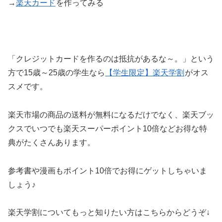
→
楽天カード
を作ってみる
「クレジットカードを作るのは抵抗があるな～。」という
方で15歳～25歳の学生なら
【学生限定】楽天学割
がオス
スメです。
楽天市場の商品の送料が無料になるだけでなく、楽天ブッ
クスでいつでも楽天スーパーポイント10倍などお得な特
典がたくさんあります。
参考書や漫画もポイント10倍でお得にゲットしちゃいま
しょう♪
楽天学割についてもっと知りたい方はこちらからどうぞ↓