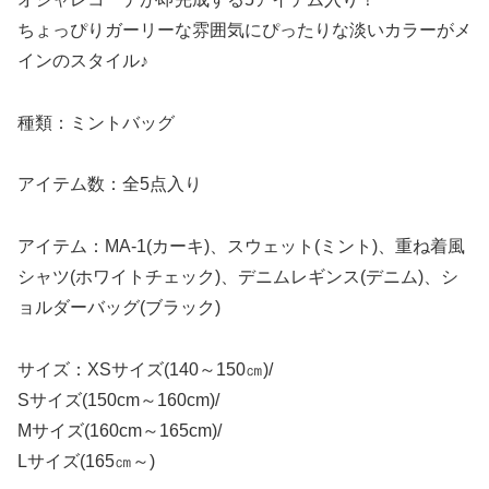
ちょっぴりガーリーな雰囲気にぴったりな淡いカラーがメ
インのスタイル♪
種類：ミントバッグ
アイテム数：全5点入り
アイテム：MA-1(カーキ)、スウェット(ミント)、重ね着風
シャツ(ホワイトチェック)、デニムレギンス(デニム)、シ
ョルダーバッグ(ブラック)
サイズ：XSサイズ(140～150㎝)/
Sサイズ(150cm～160cm)/
Mサイズ(160cm～165cm)/
Lサイズ(165㎝～)