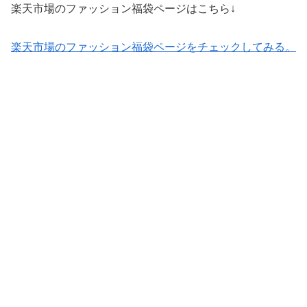
楽天市場のファッション福袋ページはこちら↓
楽天市場のファッション福袋ページをチェックしてみる。