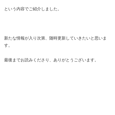
という内容でご紹介しました。
新たな情報が入り次第、随時更新していきたいと思いま
す。
最後までお読みくださり、ありがとうございます。