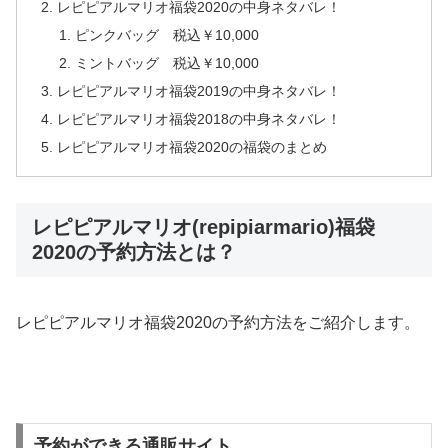
レピピアルマリオ福袋2020の中身ネタバレ！
ピンクバッグ 税込￥10,000
ミントバッグ 税込￥10,000
レピピアルマリオ福袋2019の中身ネタバレ！
レピピアルマリオ福袋2018の中身ネタバレ！
レピピアルマリオ福袋2020の福袋のまとめ
レピピアルマリオ(repipiarmario)福袋
2020の予約方法とは？
レピピアルマリオ福袋
2020
の予約方法をご紹介します。
予約ができる通販サイト