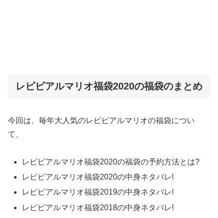
レピピアルマリオ福袋2020の福袋のまとめ
今回は、毎年大人気のレピピアルマリオ
の福袋につい
て、
レピピアルマリオ福袋
2020
の福袋の予約方法とは?
レピピアルマリオ福袋
2020
の中身ネタバレ!
レピピアルマリオ福袋
2019
の中身ネタバレ!
レピピアルマリオ福袋
2018
の中身ネタバレ!