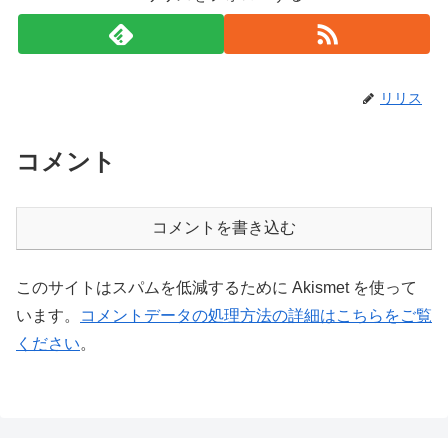
リリス
コメント
コメントを書き込む
このサイトはスパムを低減するために Akismet を使って
います。
コメントデータの処理方法の詳細はこちらをご覧
ください
。