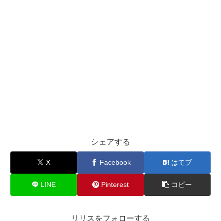
シェアする
X
Facebook
はてブ
LINE
Pinterest
コピー
リリスをフォローする