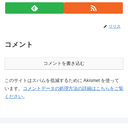
リリス
コメント
コメントを書き込む
このサイトはスパムを低減するために Akismet を使って
います。
コメントデータの処理方法の詳細はこちらをご覧
ください
。