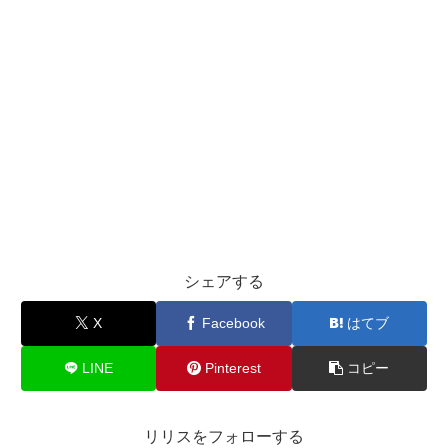
シェアする
X
Facebook
はてブ
LINE
Pinterest
コピー
リリスをフォローする