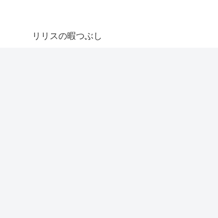
リリスの暇つぶし