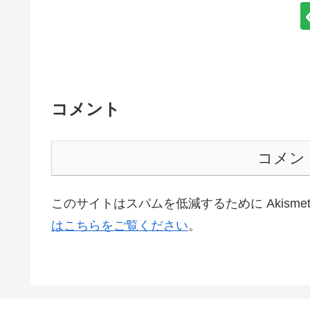
コメント
コメン
このサイトはスパムを低減するために Akisme
はこちらをご覧ください
。