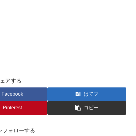
ェアする
Facebook
はてブ
Pinterest
コピー
をフォローする