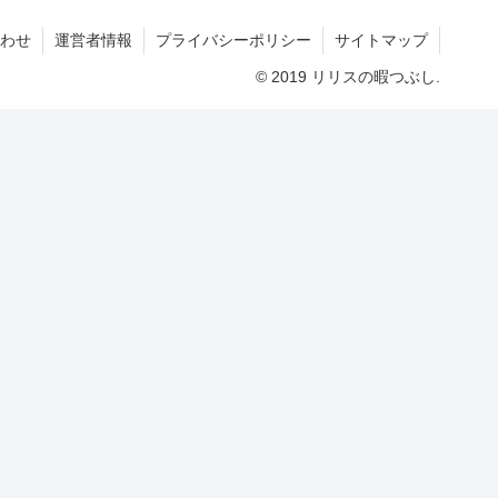
わせ
運営者情報
プライバシーポリシー
サイトマップ
© 2019 リリスの暇つぶし.