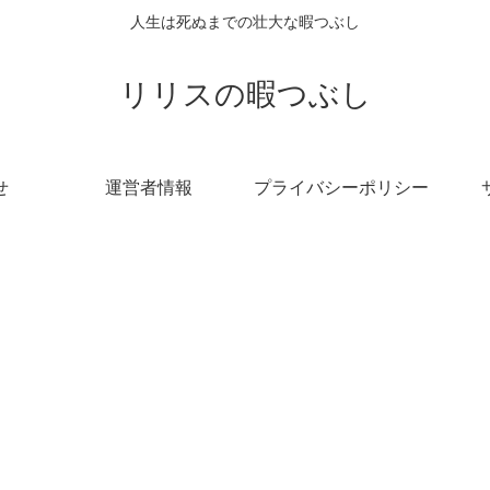
人生は死ぬまでの壮大な暇つぶし
リリスの暇つぶし
せ
運営者情報
プライバシーポリシー