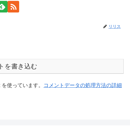
リリス
トを書き込む
t を使っています。
コメントデータの処理方法の詳細