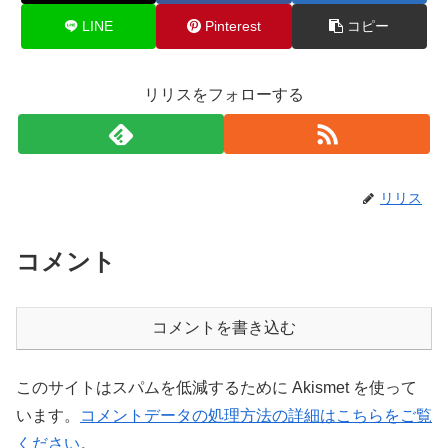
LINE
Pinterest
コピー
リリスをフォローする
リリス
コメント
コメントを書き込む
このサイトはスパムを低減するために Akismet を使って
います。
コメントデータの処理方法の詳細はこちらをご覧
ください
。