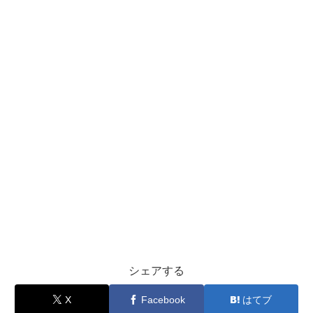
シェアする
X
Facebook
はてブ