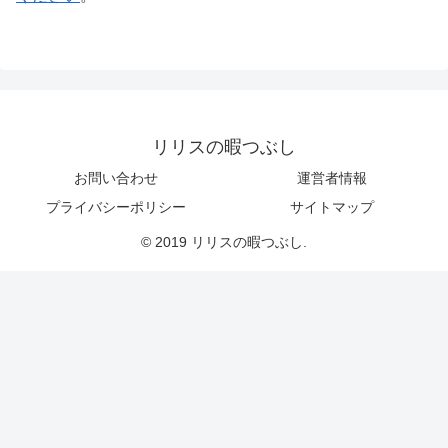
リリスの暇つぶし
お問い合わせ
運営者情報
プライバシーポリシー
サイトマップ
© 2019 リリスの暇つぶし.