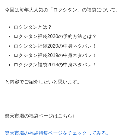
今回は毎年大人気の「ロクシタン」の福袋について、
ロクシタンとは？
ロクシタン福袋2020の予約方法とは？
ロクシタン福袋2020の中身ネタバレ！
ロクシタン福袋2019の中身ネタバレ！
ロクシタン福袋2018の中身ネタバレ！
と内容でご紹介したいと思います。
楽天市場の福袋ページはこちら↓
楽天市場の福袋特集ページをチェックしてみる。