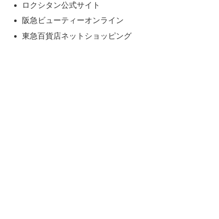
ロクシタン公式サイト
阪急ビューティーオンライン
東急百貨店ネットショッピング