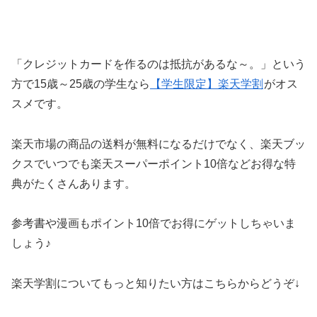
「クレジットカードを作るのは抵抗があるな～。」という
方で15歳～25歳の学生なら
【学生限定】楽天学割
がオス
スメです。
楽天市場の商品の送料が無料になるだけでなく、楽天ブッ
クスでいつでも楽天スーパーポイント10倍などお得な特
典がたくさんあります。
参考書や漫画もポイント10倍でお得にゲットしちゃいま
しょう♪
楽天学割についてもっと知りたい方はこちらからどうぞ↓