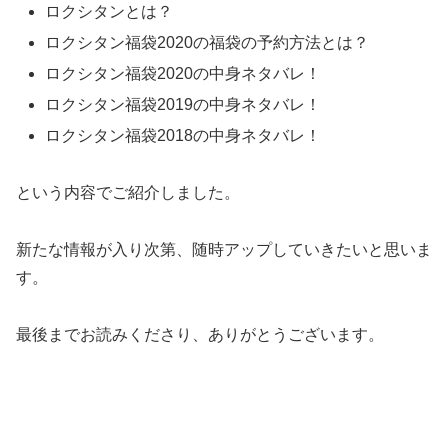
ロクシタンとは？
ロクシタン福袋2020の福袋の予約方法とは？
ロクシタン福袋2020の中身ネタバレ！
ロクシタン福袋2019の中身ネタバレ！
ロクシタン福袋2018の中身ネタバレ！
という内容でご紹介しました。
新たな情報が入り次第、随時アップしていきたいと思いま
す。
最後までお読みくださり、ありがとうございます。