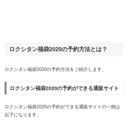
ロクシタン福袋2020の予約方法とは？
ロクシタン福袋2020の予約方法をご紹介します。
ロクシタン福袋2020の予約ができる通販サイト
ロクシタン福袋2020の予約ができる通販サイトの一例は
以下になります。