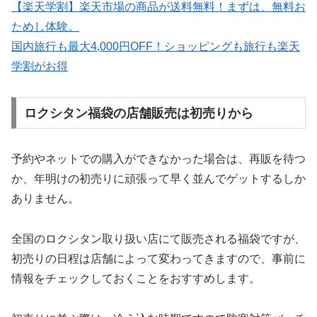
【楽天学割】楽天市場の商品が送料無料！まずは、無料お
ためし体験。
国内旅行も最大4,000円OFF！ショッピングも旅行も楽天
学割がお得
ロクシタン福袋の店舗販売は初売りから
予約やネットでの購入ができなかった場合は、再販を待つ
か、年明けの初売りに頑張って早く並んでゲットするしか
ありません。
全国のロクシタン取り扱い店にて販売される福袋ですが、
初売りの日程は店舗によって変わってきますので、事前に
情報をチェックしておくことをおすすめします。