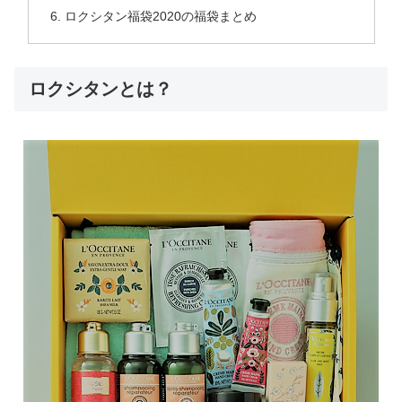
ロクシタン福袋2020の福袋まとめ
ロクシタンとは？