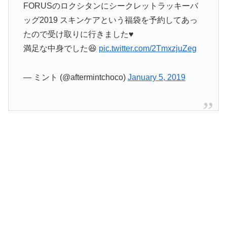
FORUSのロクシタンにシークレットラッキーバ
ッグ2019 スキンケアという福袋を予約してあっ
たので受け取りに行きました♥️
満足な中身でした😆
pic.twitter.com/2TmxzjuZeg
— ミント (@aftermintchoco)
January 5, 2019