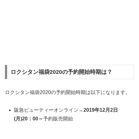
ロクシタン福袋2020の予約開始時期は？
ロクシタン福袋2020の予約開始時期は以下になります。
阪急ビューティーオンライン→
2019年12月2日
(月)20：00～
予約販売開始