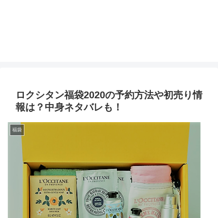
ロクシタン福袋2020の予約方法や初売り情
報は？中身ネタバレも！
福袋