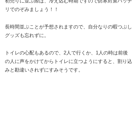
初売りに並ぶ際は、冷え込む時期ですので防寒対策バッチ
リでのぞみましょう！！
長時間並ぶことが予想されますので、自分なりの暇つぶし
グッズも忘れずに。
トイレの心配もあるので、2人で行くか、1人の時は前後
の人に声をかけてからトイレに立つようにすると、割り込
みと勘違いされずにすみそうです。