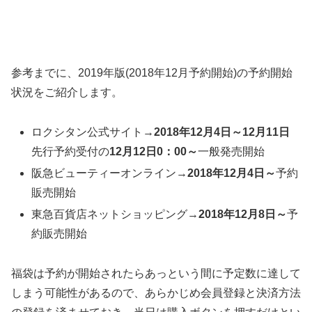
参考までに、2019年版(2018年12月予約開始)の予約開始
状況をご紹介します。
ロクシタン公式サイト→
2018年12月4日～12月11日
先行予約受付の
12月12日0：00～
一般発売開始
阪急ビューティーオンライン→
2018年12月4日～
予約
販売開始
東急百貨店ネットショッピング→
2018年12月8日～
予
約販売開始
福袋は予約が開始されたらあっという間に予定数に達して
しまう可能性があるので、あらかじめ会員登録と決済方法