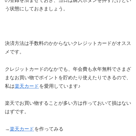
の登録を済ませておき、当日は購入ボタンを押すだけとい
う状態にしておきましょう。
決済方法は手数料のかからないクレジットカードがオスス
メです。
クレジットカードのなかでも、年会費も永年無料でさまざ
まなお買い物でポイントを貯めたり使えたりできるので、
私は
楽天カード
を愛用しています♪
楽天でお買い物することが多い方は作っておいて損はない
はずです。
→
楽天カード
を作ってみる