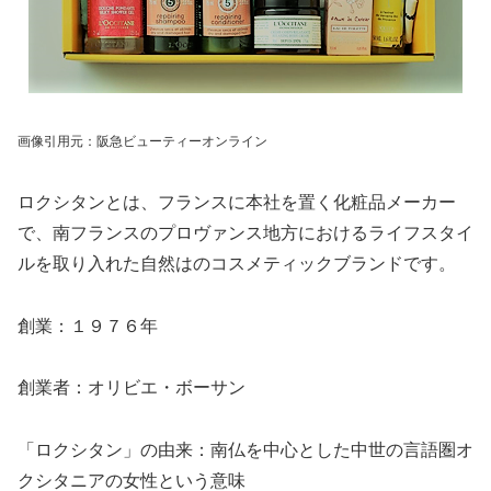
画像引用元：阪急ビューティーオンライン
ロクシタンとは、フランスに本社を置く化粧品メーカー
で、南フランスのプロヴァンス地方におけるライフスタイ
ルを取り入れた自然はのコスメティックブランドです。
創業：１９７６年
創業者：オリビエ・ボーサン
「ロクシタン」の由来：南仏を中心とした中世の言語圏オ
クシタニアの女性という意味