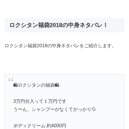
ロクシタン福袋2018の中身ネタバレ！
ロクシタン福袋2018の中身ネタバレをご紹介します。
🛍ロクシタンの福袋🛍
3万円分入って１万円です
う〜ん、シャンプーがなくてがっかり💦
ボディクリーム 約4000円