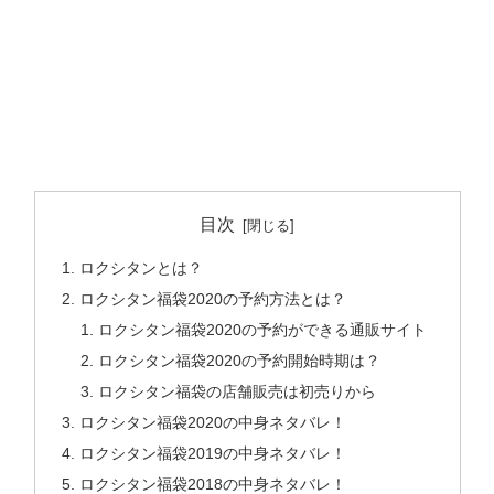
目次
ロクシタンとは？
ロクシタン福袋2020の予約方法とは？
ロクシタン福袋2020の予約ができる通販サイト
ロクシタン福袋2020の予約開始時期は？
ロクシタン福袋の店舗販売は初売りから
ロクシタン福袋2020の中身ネタバレ！
ロクシタン福袋2019の中身ネタバレ！
ロクシタン福袋2018の中身ネタバレ！