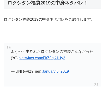
ロクシタン福袋2019の中身ネタバレ！
ロクシタン福袋2019の中身ネタバレをご紹介します。
ようやく中見れたロクシタンの福袋こんなだった
(‘∀`)
pic.twitter.com/FkZ9qK1Uy2
— UNI (@ktn_ien)
January 5, 2019