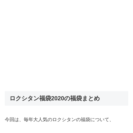
ロクシタン福袋2020の福袋まとめ
今回は、毎年大人気のロクシタンの福袋について、