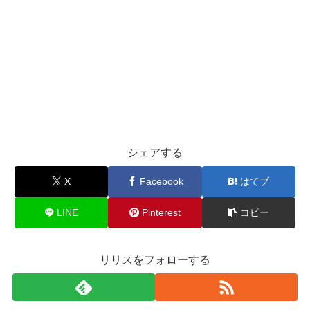
シェアする
X
Facebook
はてブ
LINE
Pinterest
コピー
リリスをフォローする