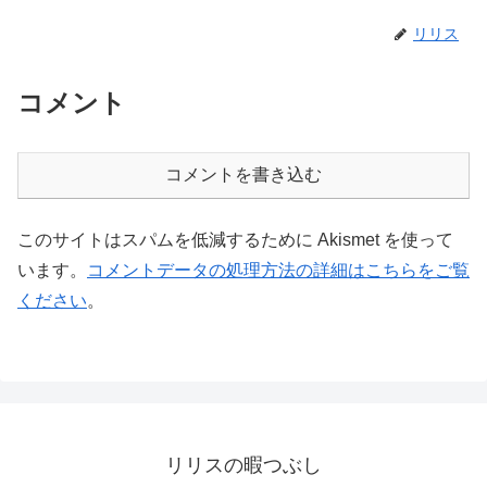
リリス
コメント
コメントを書き込む
このサイトはスパムを低減するために Akismet を使って
います。
コメントデータの処理方法の詳細はこちらをご覧
ください
。
リリスの暇つぶし