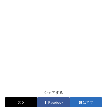
シェアする
X
Facebook
はてブ