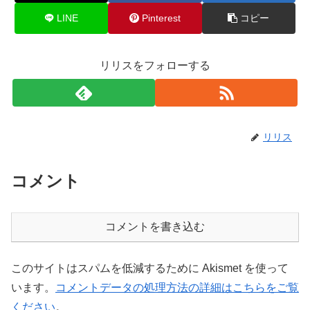
LINE
Pinterest
コピー
リリスをフォローする
リリス
コメント
コメントを書き込む
このサイトはスパムを低減するために Akismet を使って
います。
コメントデータの処理方法の詳細はこちらをご覧
ください
。