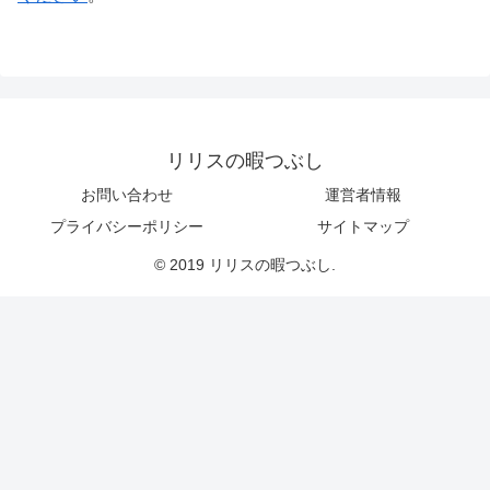
リリスの暇つぶし
お問い合わせ
運営者情報
プライバシーポリシー
サイトマップ
© 2019 リリスの暇つぶし.