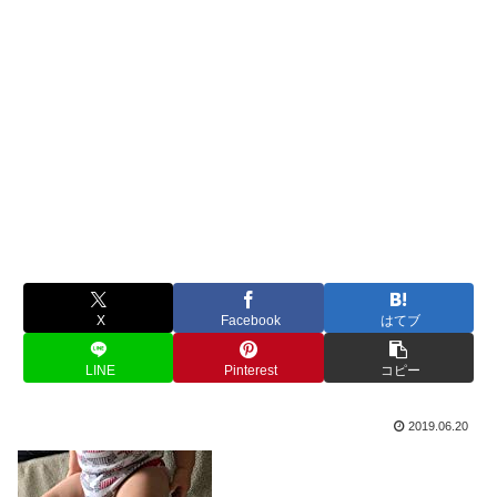
X
Facebook
はてブ
LINE
Pinterest
コピー
2019.06.20