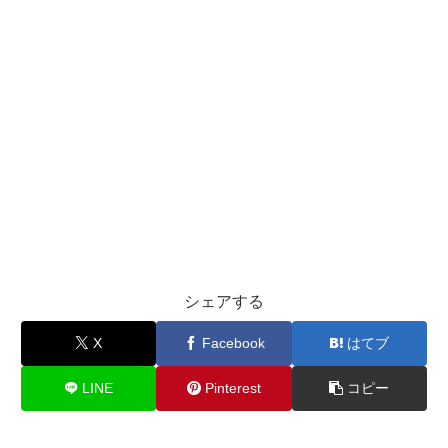
シェアする
X
Facebook
はてブ
LINE
Pinterest
コピー