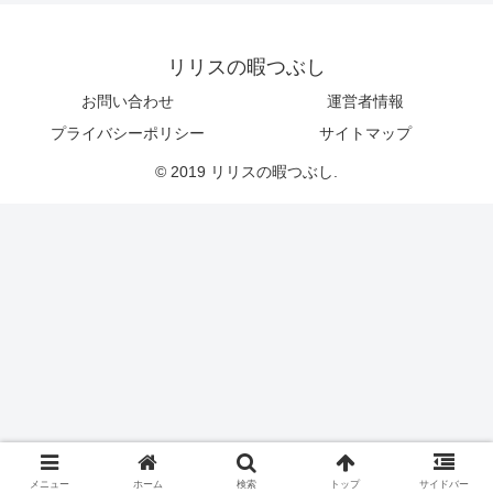
リリスの暇つぶし
お問い合わせ
運営者情報
プライバシーポリシー
サイトマップ
© 2019 リリスの暇つぶし.
メニュー
ホーム
検索
トップ
サイドバー