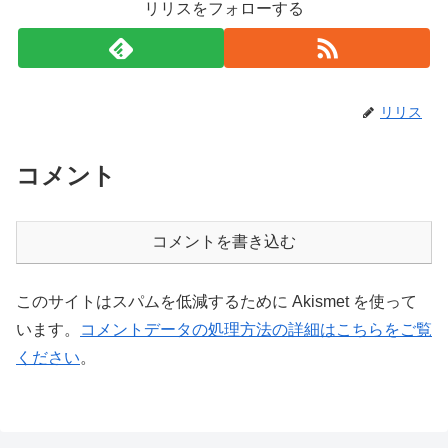
リリスをフォローする
リリス
コメント
コメントを書き込む
このサイトはスパムを低減するために Akismet を使って
います。
コメントデータの処理方法の詳細はこちらをご覧
ください
。