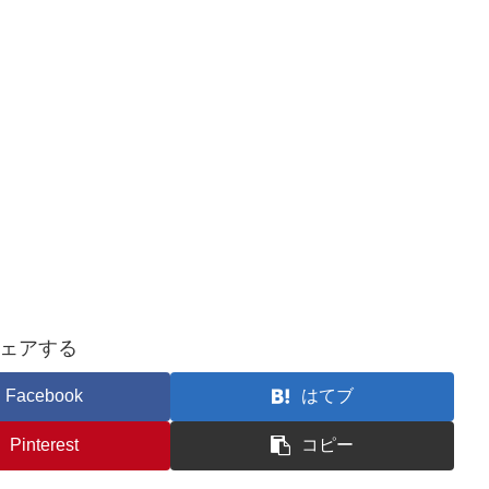
ェアする
Facebook
はてブ
Pinterest
コピー