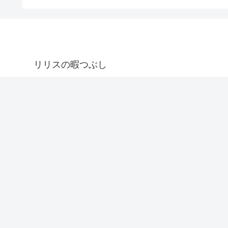
リリスの暇つぶし