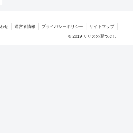
わせ
運営者情報
プライバシーポリシー
サイトマップ
© 2019 リリスの暇つぶし.