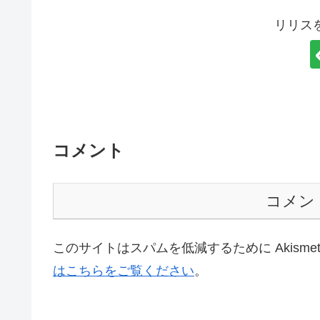
リリス
コメント
コメン
このサイトはスパムを低減するために Akisme
はこちらをご覧ください
。