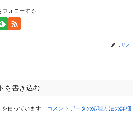
をフォローする
リリス
トを書き込む
t を使っています。
コメントデータの処理方法の詳細