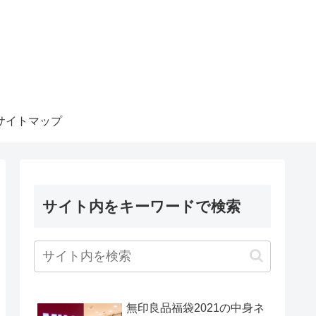
サイトマップ
サイト内をキーワードで検索
無印良品福袋2021の中身ネ