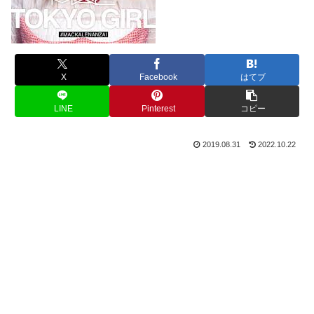
X
Facebook
はてブ
LINE
Pinterest
コピー
2019.08.31
2022.10.22