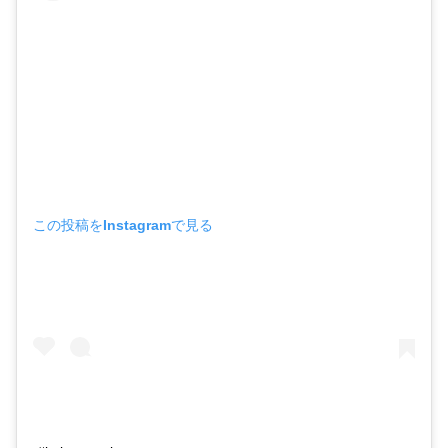
この投稿をInstagramで見る