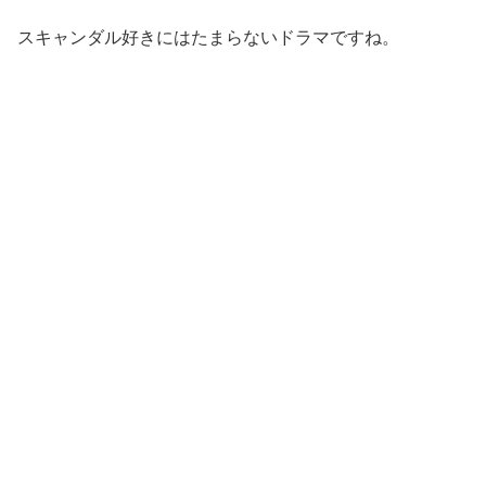
スキャンダル好きにはたまらないドラマですね。