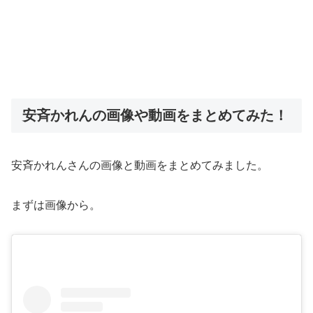
安斉かれんの画像や動画をまとめてみた！
安斉かれんさんの画像と動画をまとめてみました。
まずは画像から。