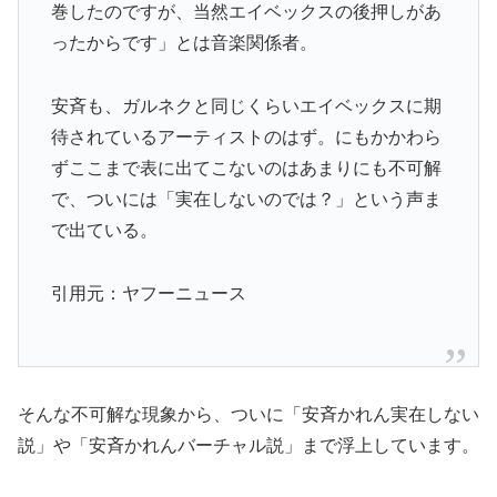
巻したのですが、当然エイベックスの後押しがあ
ったからです」とは音楽関係者。
安斉も、ガルネクと同じくらいエイベックスに期
待されているアーティストのはず。にもかかわら
ずここまで表に出てこないのはあまりにも不可解
で、ついには「実在しないのでは？」という声ま
で出ている。
引用元：ヤフーニュース
そんな不可解な現象から、ついに「安斉かれん実在しない
説」や「安斉かれんバーチャル説」まで浮上しています。