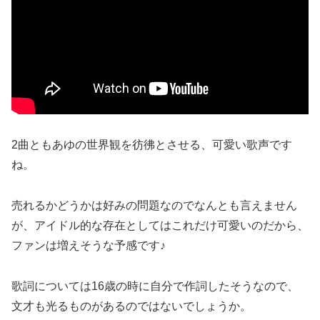
2曲ともあゆの世界観を彷彿とさせる、可愛い歌声です
ね。
売れるかどうかは好みの問題なのでなんとも言えません
が、アイドル的な存在としてはこれだけ可愛いのだから、
ファンは増えそうな予感です♪
歌詞については16歳の時に自分で作詞したそうなので、
文才も光るものがあるのではないでしょうか。