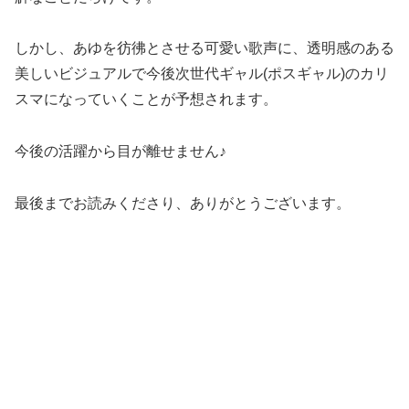
しかし、あゆを彷彿とさせる可愛い歌声に、透明感のある
美しいビジュアルで今後次世代ギャル(ポスギャル)のカリ
スマになっていくことが予想されます。
今後の活躍から目が離せません♪
最後までお読みくださり、ありがとうございます。