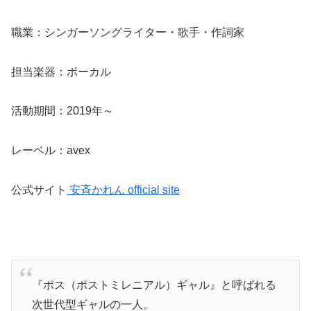
職業：シンガーソングライター・歌手・作詞家
担当楽器：ボーカル
活動期間：2019年～
レーベル：avex
公式サイト
安斉かれん official site
『ポス（ポストミレニアル）ギャル』と呼ばれる
次世代型ギャルの一人。