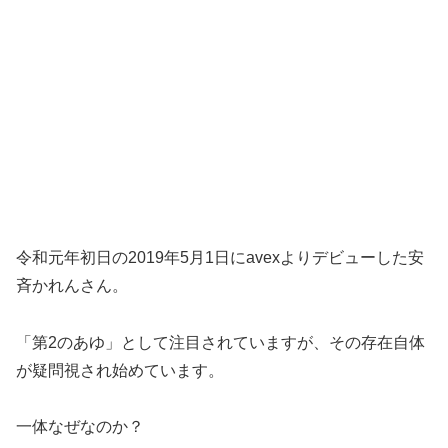
令和元年初日の2019年5月1日にavexよりデビューした安
斉かれんさん。
「第2のあゆ」として注目されていますが、その存在自体
が疑問視され始めています。
一体なぜなのか？