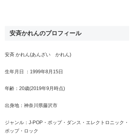
安斉かれんのプロフィール
安斉 かれん(あんざい かれん)
生年月日 ：1999年8月15日
年齢：20歳(2019年9月時点)
出身地：神奈川県藤沢市
ジャンル：J-POP・ポップ・ダンス・エレクトロニック・
ポップ・ロック