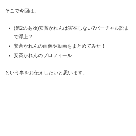
そこで今回は、
(第2のあゆ)安斉かれんは実在しない?バーチャル説ま
で浮上？
安斉かれんの画像や動画をまとめてみた！
安斉かれんのプロフィール
という事をお伝えしたいと思います。